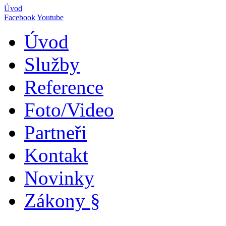
Úvod
Facebook
Youtube
Úvod
Služby
Reference
Foto/Video
Partneři
Kontakt
Novinky
Zákony §