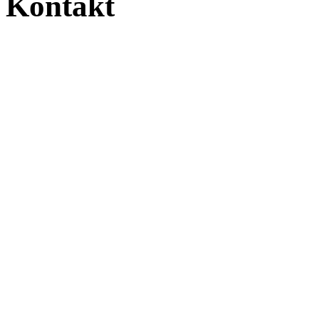
Kontakt